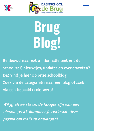
Brug
Blog!
Benieuwd naar extra informatie omtrent de
school zelf, nieuwtjes, updates en evenementen?
Dat vind je hier op onze schoolblog!
Zoek via de
categorieën
naar een blog of zoek
via een bepaald onderwerp!
Wil jij als eerste op de hoogte zijn van een
nieuwe post?
Abonneer
je onderaan deze
pagina om mails te ontvangen!