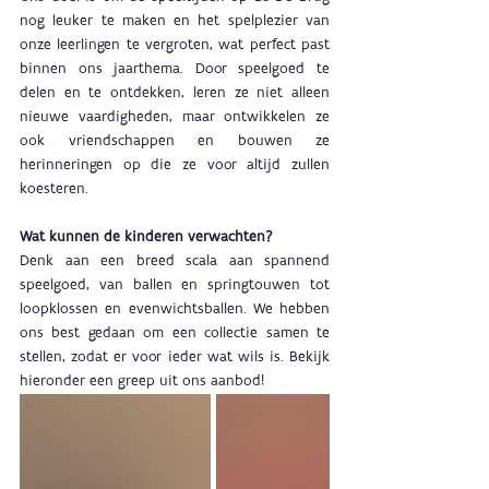
nog leuker te maken en het spelplezier van 
onze leerlingen te vergroten, wat perfect past 
binnen ons jaarthema. Door speelgoed te 
delen en te ontdekken, leren ze niet alleen 
nieuwe vaardigheden, maar ontwikkelen ze 
ook vriendschappen en bouwen ze 
herinneringen op die ze voor altijd zullen 
koesteren.
Wat kunnen de kinderen verwachten?
Denk aan een breed scala aan spannend 
speelgoed, van ballen en springtouwen tot 
loopklossen en evenwichtsballen. We hebben 
ons best gedaan om een collectie samen te 
stellen, zodat er voor ieder wat wils is. Bekijk 
hieronder een greep uit ons aanbod!