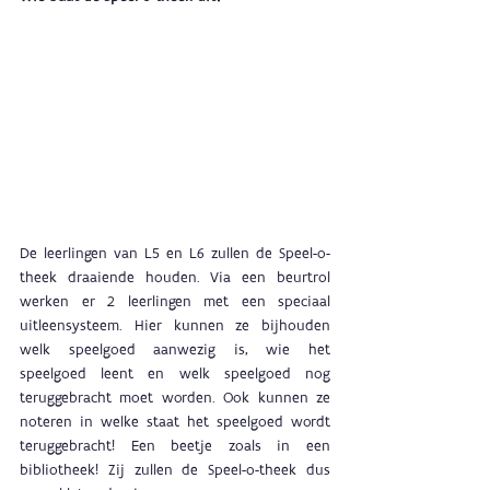
De leerlingen van L5 en L6 zullen de Speel-o-
theek draaiende houden. Via een beurtrol 
werken er 2 leerlingen met een speciaal 
uitleensysteem. Hier kunnen ze bijhouden 
welk speelgoed aanwezig is, wie het 
speelgoed leent en welk speelgoed nog 
teruggebracht moet worden. Ook kunnen ze 
noteren in welke staat het speelgoed wordt 
teruggebracht! Een beetje zoals in een 
bibliotheek! Zij zullen de Speel-o-theek dus 