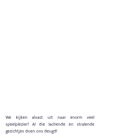
We kijken alvast uit naar enorm veel 
speelplezier! Al die lachende en stralende 
gezichtjes doen ons deugd! 