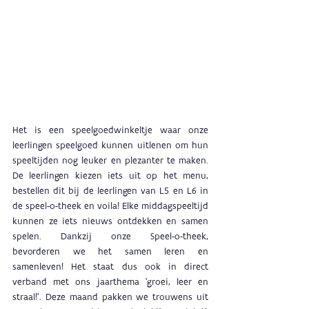
Het is een speelgoedwinkeltje waar onze 
leerlingen speelgoed kunnen uitlenen om hun 
speeltijden nog leuker en plezanter te maken. 
De leerlingen kiezen iets uit op het menu, 
bestellen dit bij de leerlingen van L5 en L6 in 
de speel-o-theek en voila! Elke middagspeeltijd 
kunnen ze iets nieuws ontdekken en samen 
spelen. Dankzij onze Speel-o-theek, 
bevorderen we het samen leren en 
samenleven! Het staat dus ook in direct 
verband met ons jaarthema 'groei, leer en 
straal!'. Deze maand pakken we trouwens uit 