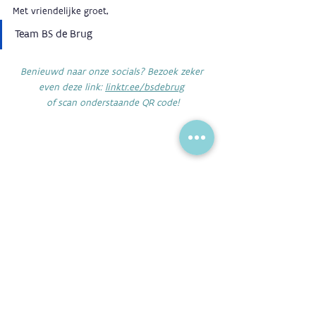
Met vriendelijke groet,
Team BS de Brug
Benieuwd naar onze socials? Bezoek zeker 
even deze link: 
linktr.ee/bsdebrug
of scan onderstaande QR code!