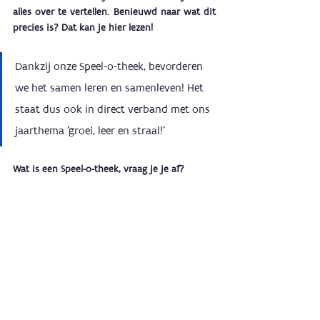
alles over te vertellen. Benieuwd naar wat dit 
precies is? Dat kan je hier lezen! 
Dankzij onze Speel-o-theek, bevorderen 
we het samen leren en samenleven! Het 
staat dus ook in direct verband met ons 
jaarthema 'groei, leer en straal!'
Wat is een Speel-o-theek, vraag je je af?