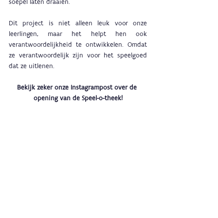
soepel laten draaien. 
Dit project is niet alleen leuk voor onze 
leerlingen, maar het helpt hen ook 
verantwoordelijkheid te ontwikkelen. Omdat 
ze verantwoordelijk zijn voor het speelgoed 
dat ze uitlenen.
Bekijk zeker onze Instagrampost over de 
opening van de Speel-o-theek!