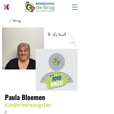
< Terug
Paula Bloemen
Kinderverzorgster
/